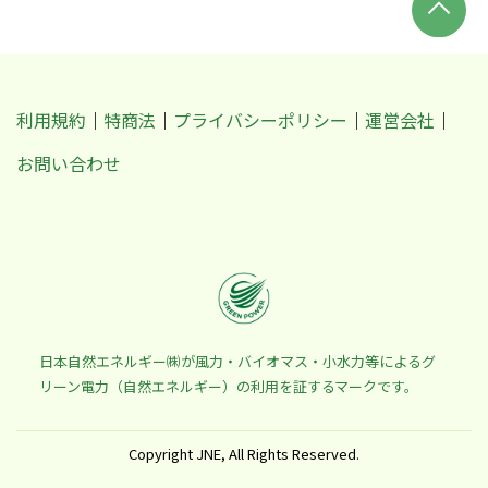
利用規約
特商法
プライバシーポリシー
運営会社
お問い合わせ
日本自然エネルギー㈱が風力・バイオマス・小水力等によるグ
リーン電力（自然エネルギー）の利用を証するマークです。
Copyright JNE, All Rights Reserved.