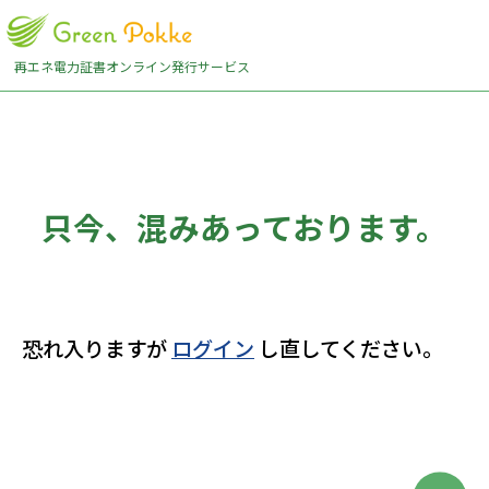
再エネ電力証書オンライン発行サービス
只今、混みあっております。
恐れ入りますが
ログイン
し直してください。