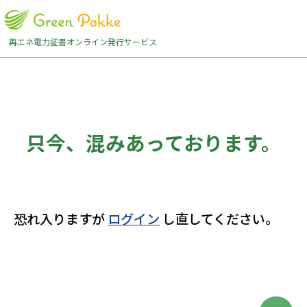
再エネ電力証書オンライン発行サービス
只今、混みあっております。
恐れ入りますが
ログイン
し直してください。