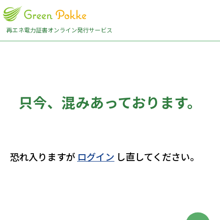
再エネ電力証書オンライン発行サービス
只今、混みあっております。
恐れ入りますが
ログイン
し直してください。