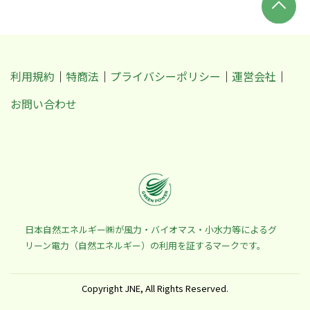
利用規約
特商法
プライバシーポリシー
運営会社
お問い合わせ
日本自然エネルギー㈱が風力・バイオマス・小水力等によるグ
リーン電力（自然エネルギー）の利用を証するマークです。
Copyright JNE, All Rights Reserved.